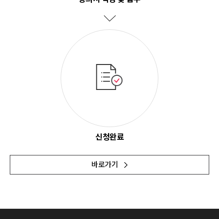
신청완료
바로가기