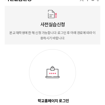
사전실습신청
본교 재학생에 한 해 신청 가능합니다. 로그인 후 아래 경로에 따라 이
용하시기 바랍니다.
학교홈페이지 로그인