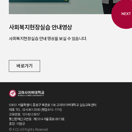
NEXT
사회복지현장실습 안내영상
사회복지현장실습 안내 영상을 보실 수 있습니다.
바로가기
03051 서울특별시 종로구 북촌로 106 고려사이버대학교 실습교육센터
대표 TEL : 02-6361-2000 (평일 8시~17시)
고유번호 : 101-82-23957
통신판매신고번호 : 제2014-서울종로-0873호
총장 : 이원규
© KCU All Rights Reserved.