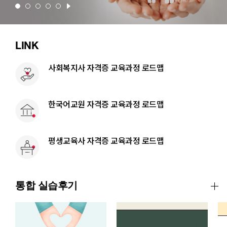
LINK
사회복지사 자격증 교육과정 로드맵
한국어교원 자격증 교육과정 로드맵
평생교육사 자격증 교육과정 로드맵
통합 실습후기