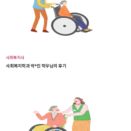
사회복지사
사회복지학과 박*진 학우님의 후기