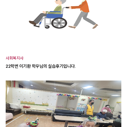
사회복지사
22학번 이기환 학우님의 실습후기입니다.