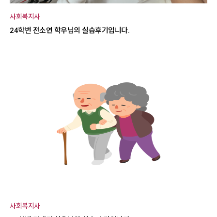
사회복지사
24학번 전소연 학우님의 실습후기입니다.
사회복지사