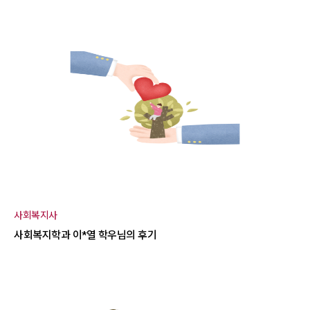
사회복지사
사회복지학과 이*열 학우님의 후기