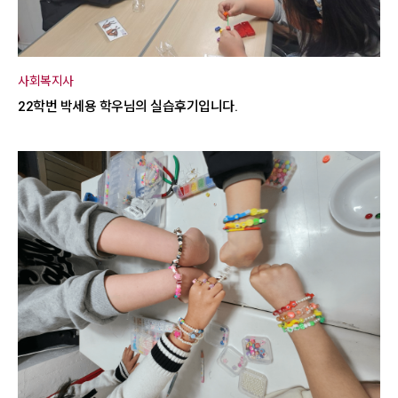
사회복지사
22학번 박세용 학우님의 실습후기입니다.