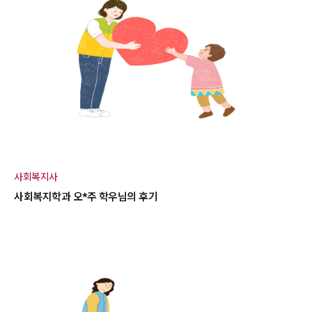
사회복지사
사회복지학과 오*주 학우님의 후기