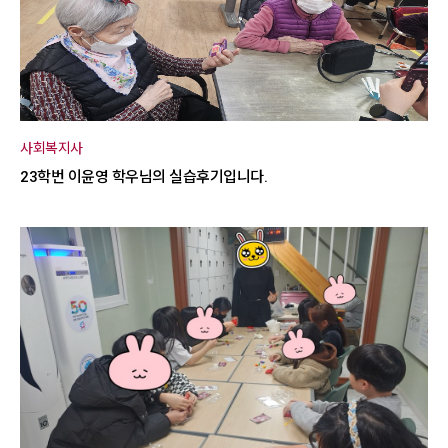
사회복지사
23학번 이윤영 학우님의 실습후기입니다.