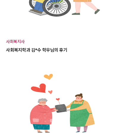
사회복지사
사회복지학과 김*수 학우님의 후기