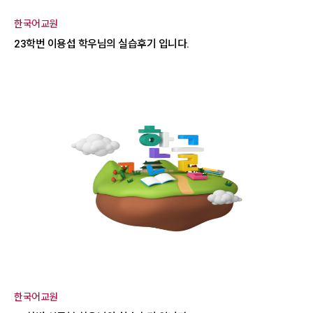
한국어교원
23학번 이용섭 학우님의 실습후기 입니다.
한국어교원