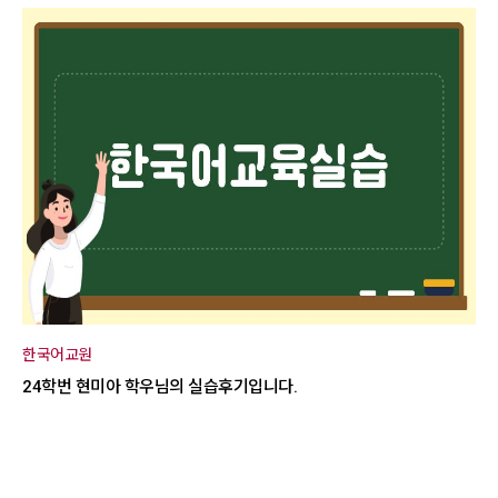
한국어교원
24학번 현미아 학우님의 실습후기입니다.