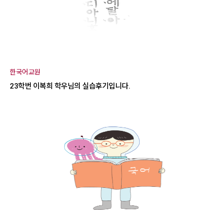
한국어교원
23학번 이복희 학우님의 실습후기입니다.