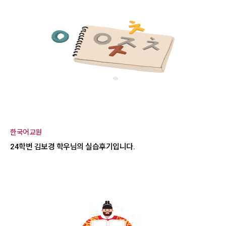
한국어교원
24학번 김보경 학우님의 실습후기입니다.