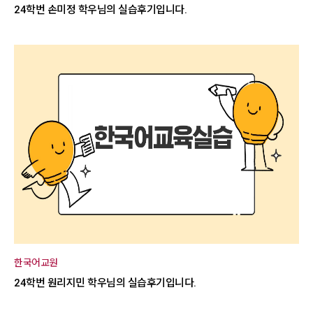
24학번 손미정 학우님의 실습후기입니다.
한국어교원
24학번 원리지민 학우님의 실습후기입니다.