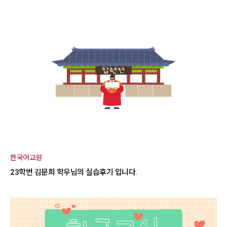
한국어교원
23학번 김문희 학우님의 실습후기 입니다.