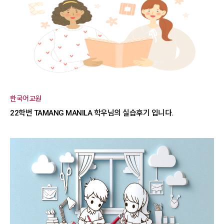
한국어교원
22학번 TAMANG MANILA 학우님의 실습후기 입니다.