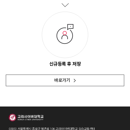
신규등록 후 저장
바로가기
03051 서울특별시 종로구 북촌로 106 고려사이버대학교 실습교육센터