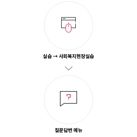
실습 → 사회복지현장실습
질문답변 메뉴