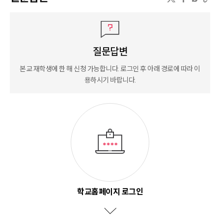
질문답변
본교 재학생에 한 해 신청 가능합니다. 로그인 후 아래 경로에 따라 이
용하시기 바랍니다.
학교홈페이지 로그인