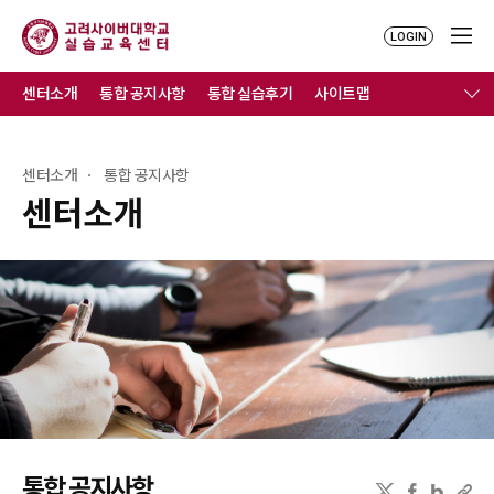
LOGIN
센터소개
통합 공지사항
통합 실습후기
사이트맵
센터소개
통합 공지사항
센터소개
통합 공지사항