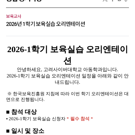
보육교사
2026년 1학기 보육실습 오리엔테이션